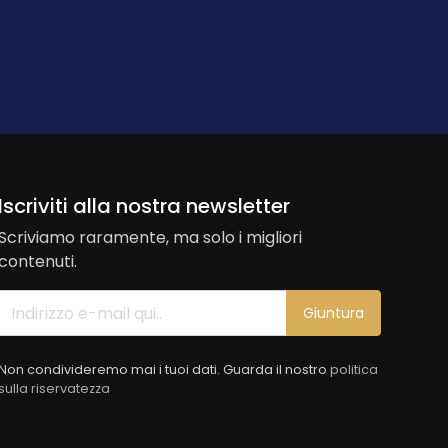
Iscriviti alla nostra newsletter
Scriviamo raramente, ma solo i migliori
contenuti.
Giuntura
Non condivideremo mai i tuoi dati. Guarda il nostro
politica
sulla riservatezza