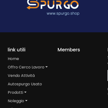
link utili
Members
Home
Offro Cerco Lavoro
Vendo Attività
Autospurgo Usato
Prodotti
Noleggio