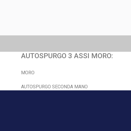
AUTOSPURGO 3 ASSI MORO:
MORO
AUTOSPURGO SECONDA MANO