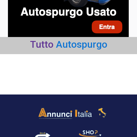
Tutto
Autospurgo