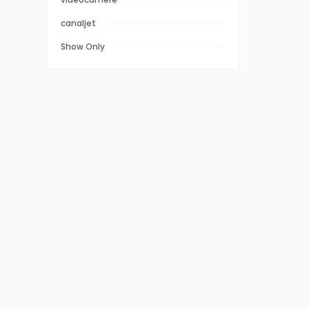
canaljet
Show Only