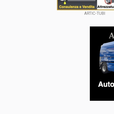
ARTIC-TUBI