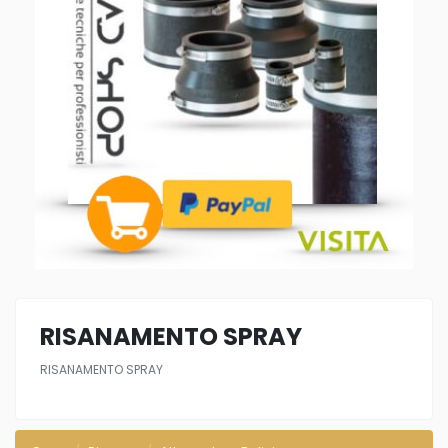
RISANAMENTO SPRAY
RISANAMENTO SPRAY