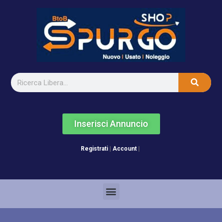
Inserisci Annuncio
Registrati
|
Account
|