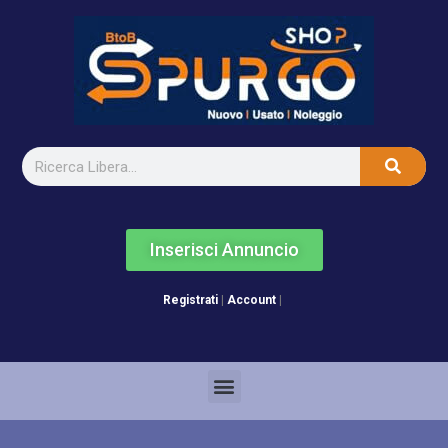
Inserisci Annuncio
Registrati
|
Account
|