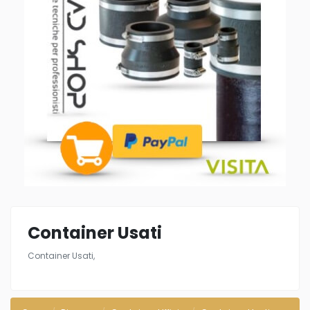
Container Usati
Container Usati,