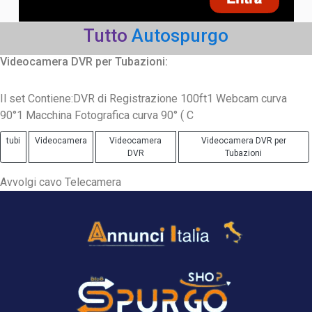
Tutto
Autospurgo
Videocamera DVR per Tubazioni:
Il set Contiene:DVR di Registrazione 100ft1 Webcam curva
90°1 Macchina Fotografica curva 90° ( C
tubi
Videocamera
Videocamera
Videocamera DVR per
DVR
Tubazioni
Avvolgi cavo Telecamera