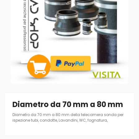
Diametro da 70 mm a 80 mm
Diametro da 70 mm a 80 mm della telecamera sonda per
ispezione tubi, condotte, Lavandini, WC, fognatura,