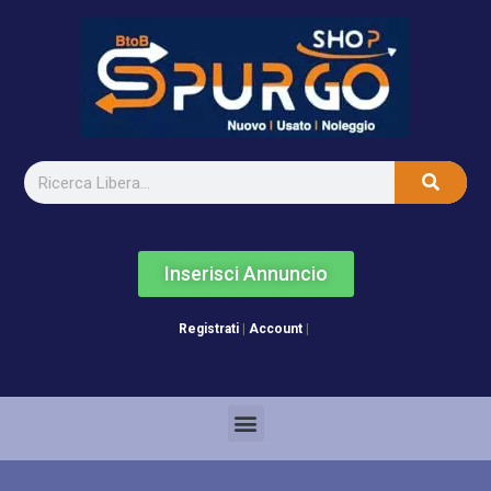
Inserisci Annuncio
Registrati
|
Account
|