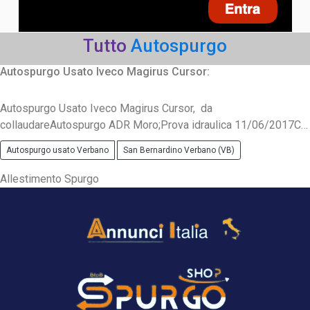
Tutto
Autospurgo
Autospurgo Usato Iveco Magirus Cursor:
Autospurgo Usato Iveco Magirus Cursor, da
collaudareAutospurgo ADR Moro;Prova idraulica 11/06/2017C…
Autospurgo usato Verbano
San Bernardino Verbano (VB)
Allestimento Spurgo