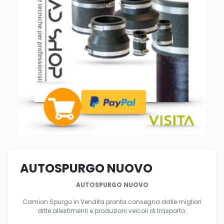
AUTOSPURGO NUOVO
AUTOSPURGO NUOVO
Camion Spurgo in Vendita pronta consegna dalle migliori
ditte allestimenti e produzioni veicoli di trasporto.