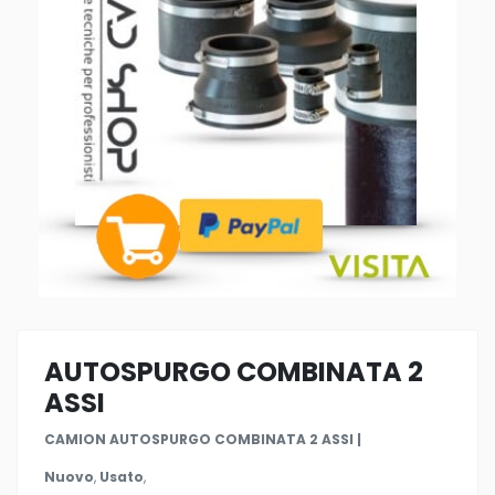
AUTOSPURGO COMBINATA 2
ASSI
CAMION AUTOSPURGO COMBINATA 2 ASSI |
Nuovo
,
Usato
,