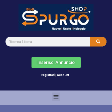
Inserisci Annuncio
Registrati
|
Account
|