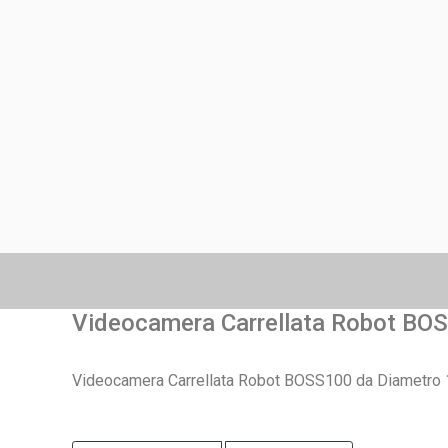
Videocamera Carrellata Robot BO
Videocamera Carrellata Robot BOSS100 da Diametro