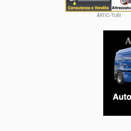
ARTIC-TUBI