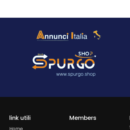
link utili
Members
Home