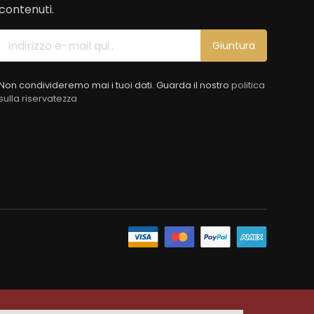
contenuti.
Giuntura
Non condivideremo mai i tuoi dati. Guarda il nostro
politica
sulla riservatezza