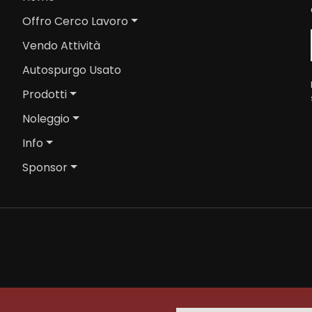
Offro Cerco Lavoro
Vendo Attività
Autospurgo Usato
Prodotti
Noleggio
Info
Sponsor