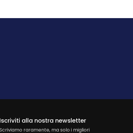
Iscriviti alla nostra newsletter
Scriviamo raramente, ma solo i migliori