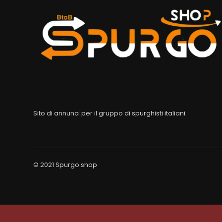
Sito di annunci per il gruppo di spurghisti italiani.
© 2021 Spurgo.shop