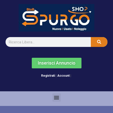
Inserisci Annuncio
Registrati
|
Account
|