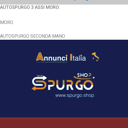
AUTOSPURGO 3 ASSI MORO:
MORO
AUTOSPURGO SECONDA MANO