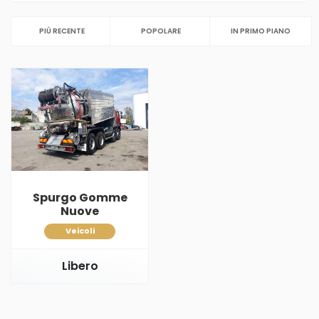
PIÙ RECENTE
POPOLARE
IN PRIMO PIANO
Spurgo Gomme
Nuove
Veicoli
Libero