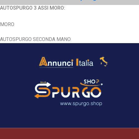
AUTOSPURGO 3 ASSI MORO:
MORO
AUTOSPURGO SECONDA MANO