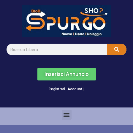
Inserisci Annuncio
Registrati
|
Account
|