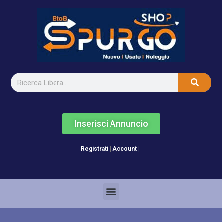
Inserisci Annuncio
Registrati
|
Account
|