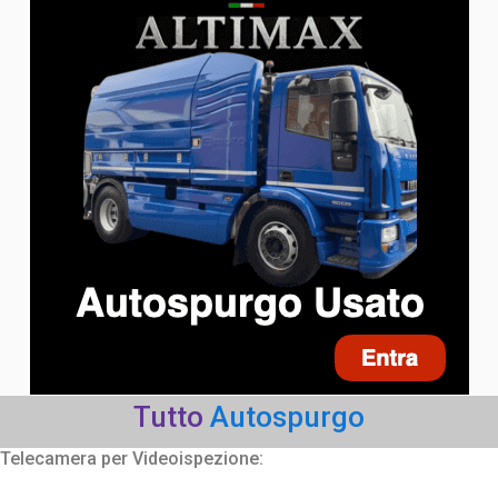
Tutto
Autospurgo
Telecamera per Videoispezione: