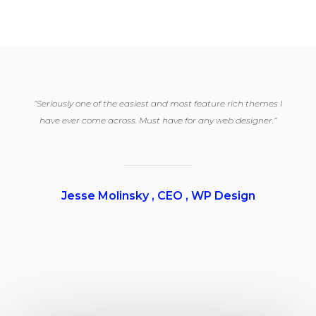
“Seriously one of the easiest and most feature rich themes I
have ever come across. Must have for any web designer.”
Jesse Molinsky , CEO , WP Design