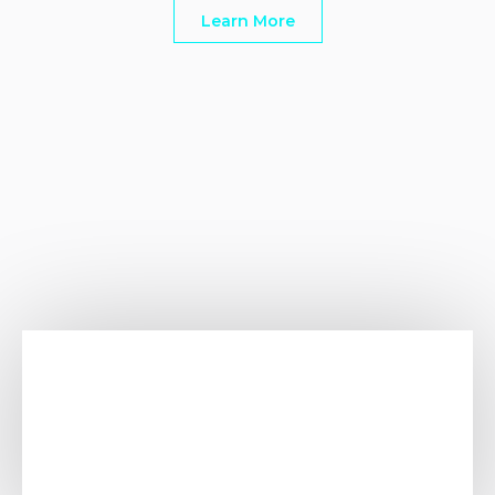
Learn More