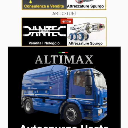
ARTIC-TUBI