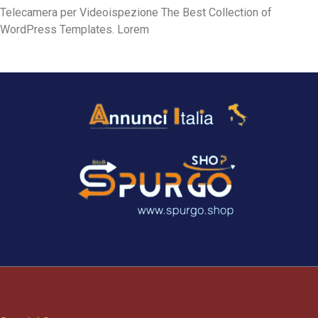
Telecamera per Videoispezione The Best Collection of
WordPress Templates. Lorem