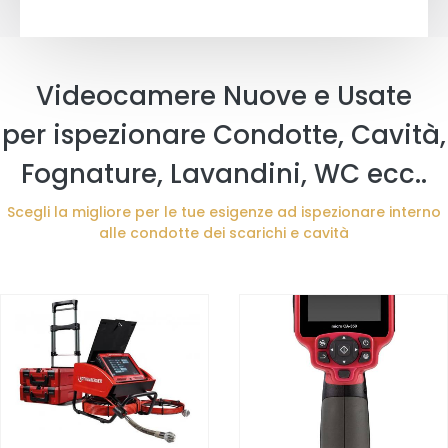
Videocamere Nuove e Usate
per ispezionare Condotte, Cavità,
Fognature, Lavandini, WC ecc..
Scegli la migliore per le tue esigenze ad ispezionare interno
alle condotte dei scarichi e cavità