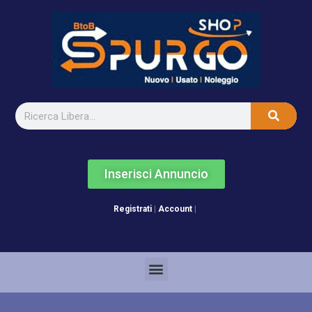
Inserisci Annuncio
Registrati
|
Account
|