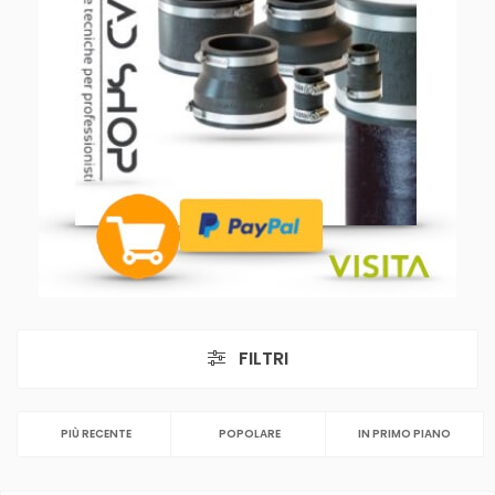
FILTRI
PIÙ RECENTE
POPOLARE
IN PRIMO PIANO