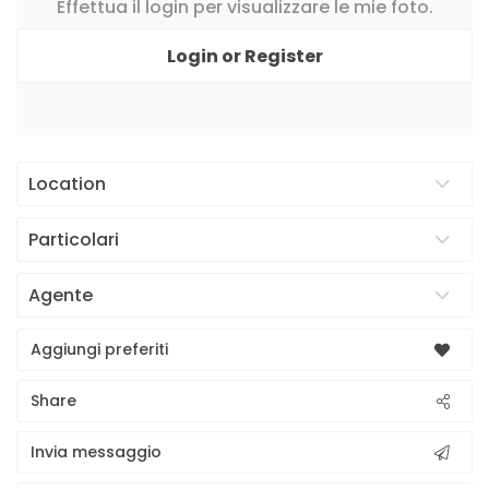
Effettua il login per visualizzare le mie foto.
Login or Register
Location
Particolari
Agente
Aggiungi preferiti
Share
Invia messaggio