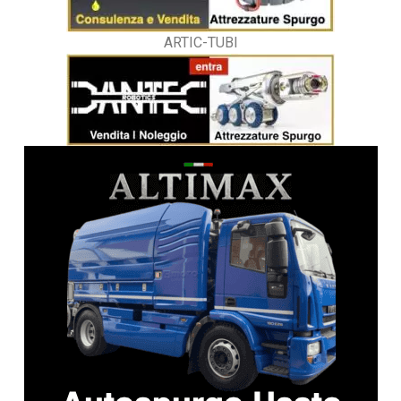
ARTIC-TUBI