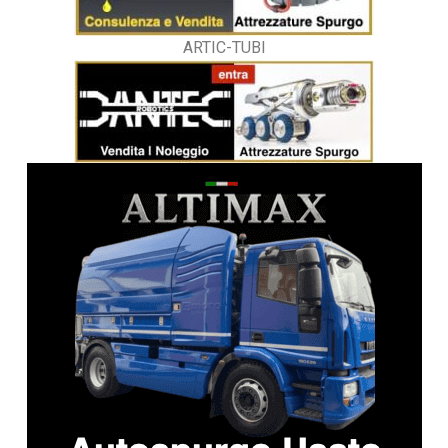
ARTIC-TUBI