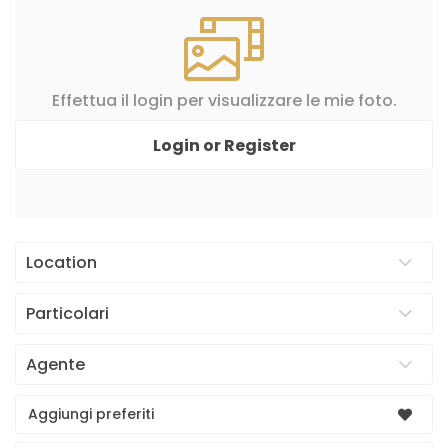
Effettua il login per visualizzare le mie foto.
Login or Register
Location
Particolari
Agente
Aggiungi preferiti