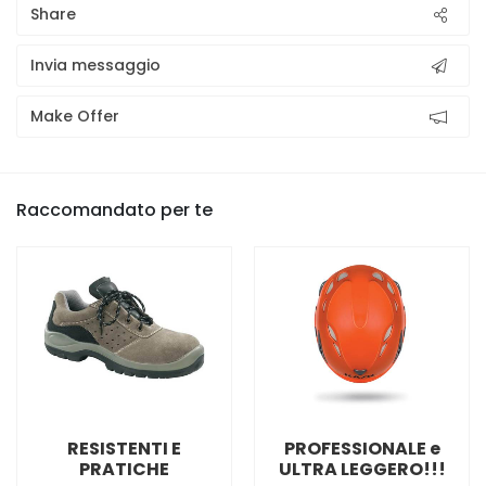
Share
Invia messaggio
Make Offer
Raccomandato per te
RESISTENTI E
PROFESSIONALE e
PRATICHE
ULTRA LEGGERO!!!