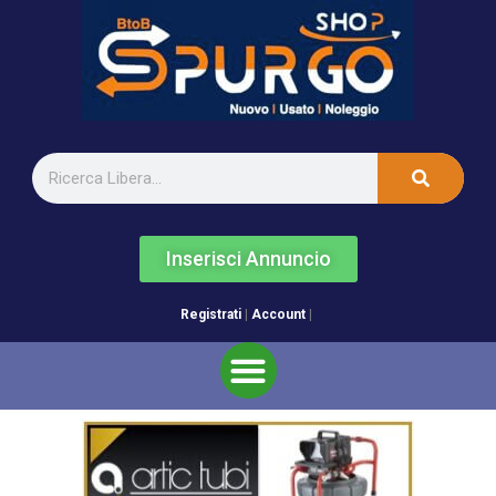
Inserisci Annuncio
Registrati
|
Account
|