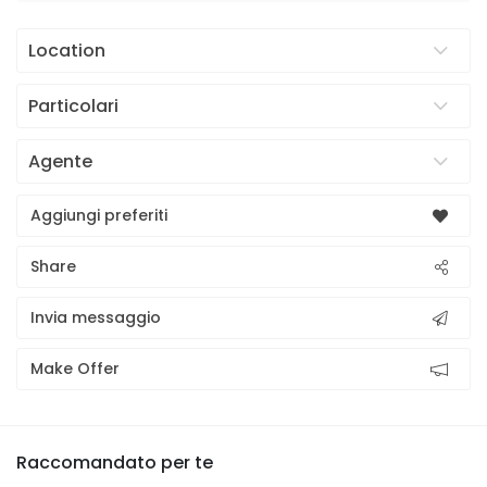
Location
Particolari
Agente
Aggiungi preferiti
Share
Invia messaggio
Make Offer
Raccomandato per te