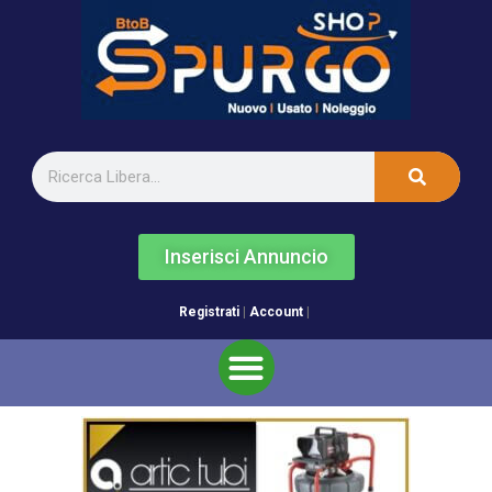
Inserisci Annuncio
Registrati
|
Account
|