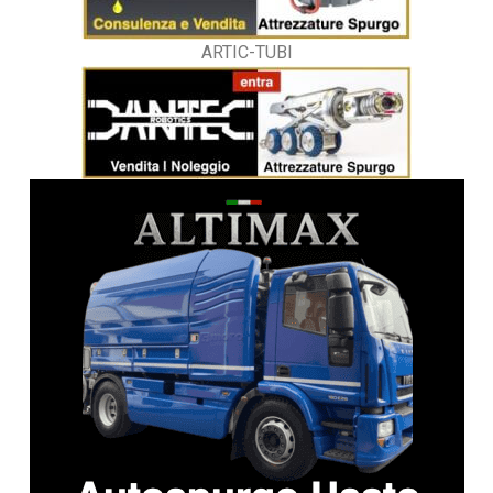
ARTIC-TUBI