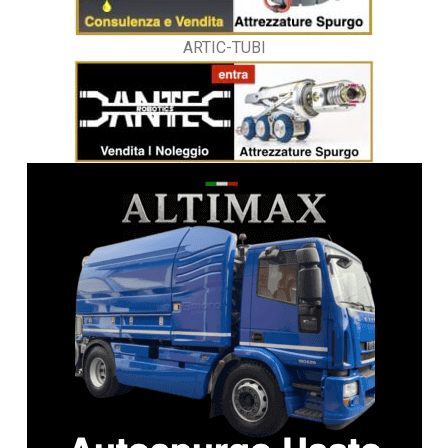
ARTIC-TUBI