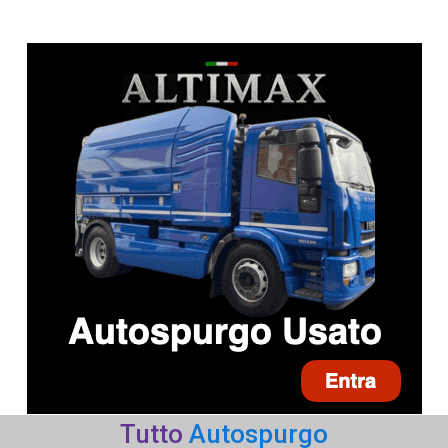
Tutto
Autospurgo