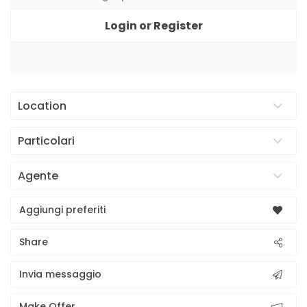
Login or Register
Location
Particolari
Agente
Aggiungi preferiti
Share
Invia messaggio
Make Offer