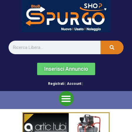
Inserisci Annuncio
Registrati
|
Account
|