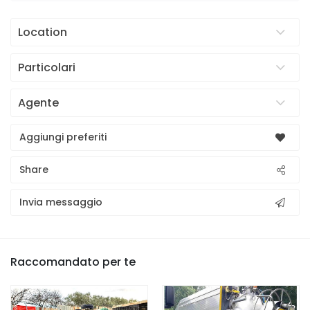
Location
Particolari
Agente
Aggiungi preferiti
Share
Invia messaggio
Raccomandato per te