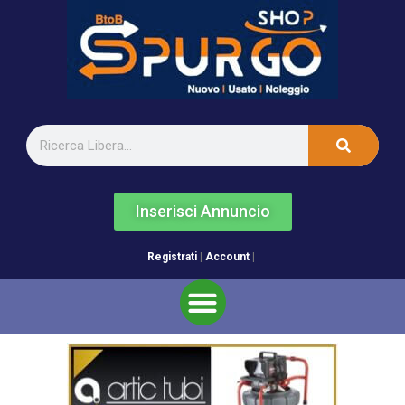
Inserisci Annuncio
Registrati
|
Account
|