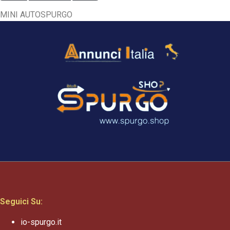
MINI AUTOSPURGO
Seguici Su:
io-spurgo.it