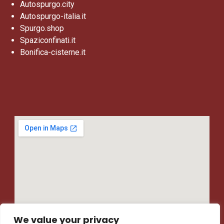
Autospurgo.city
Autospurgo-italia.it
Spurgo.shop
Spaziconfinati.it
Bonifica-cisterne.it
We value your privacy