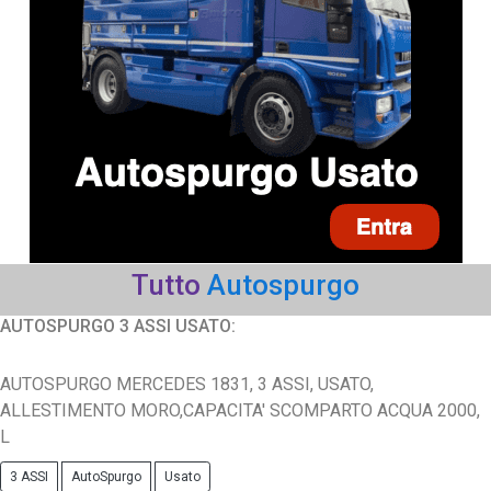
Tutto
Autospurgo
AUTOSPURGO 3 ASSI USATO:
AUTOSPURGO MERCEDES 1831, 3 ASSI, USATO,
ALLESTIMENTO MORO,CAPACITA' SCOMPARTO ACQUA 2000,
L
3 ASSI
AutoSpurgo
Usato