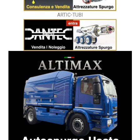
ARTIC-TUBI